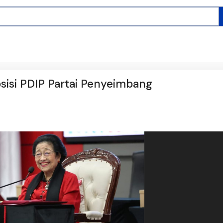
osisi PDIP Partai Penyeimbang