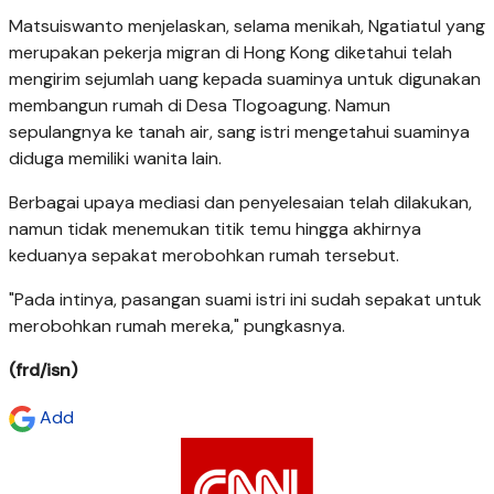
Matsuiswanto menjelaskan, selama menikah, Ngatiatul yang
merupakan pekerja migran di Hong Kong diketahui telah
mengirim sejumlah uang kepada suaminya untuk digunakan
membangun rumah di Desa Tlogoagung. Namun
sepulangnya ke tanah air, sang istri mengetahui suaminya
diduga memiliki wanita lain.
Berbagai upaya mediasi dan penyelesaian telah dilakukan,
namun tidak menemukan titik temu hingga akhirnya
keduanya sepakat merobohkan rumah tersebut.
"Pada intinya, pasangan suami istri ini sudah sepakat untuk
merobohkan rumah mereka," pungkasnya.
(frd/isn)
Add