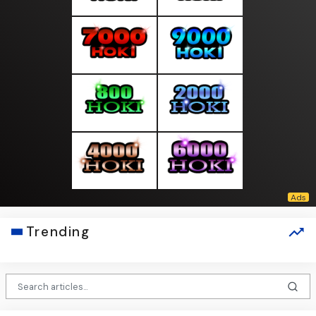
Trending