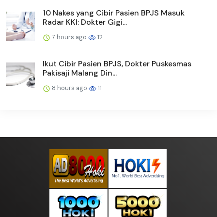
10 Nakes yang Cibir Pasien BPJS Masuk
Radar KKI: Dokter Gigi...
7 hours ago
12
Ikut Cibir Pasien BPJS, Dokter Puskesmas
Pakisaji Malang Din...
8 hours ago
11