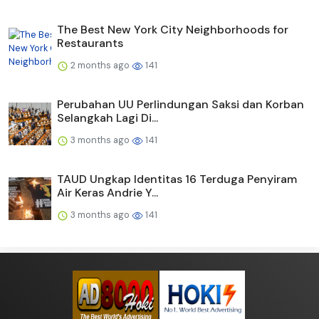
The Best New York City Neighborhoods for
Restaurants
2 months ago
141
Perubahan UU Perlindungan Saksi dan Korban
Selangkah Lagi Di...
3 months ago
141
TAUD Ungkap Identitas 16 Terduga Penyiram
Air Keras Andrie Y...
3 months ago
141