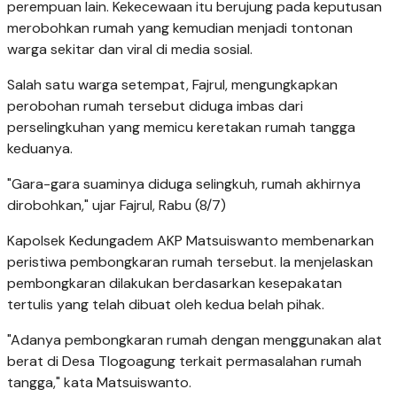
perempuan lain. Kekecewaan itu berujung pada keputusan
merobohkan rumah yang kemudian menjadi tontonan
warga sekitar dan viral di media sosial.
Salah satu warga setempat, Fajrul, mengungkapkan
perobohan rumah tersebut diduga imbas dari
perselingkuhan yang memicu keretakan rumah tangga
keduanya.
"Gara-gara suaminya diduga selingkuh, rumah akhirnya
dirobohkan," ujar Fajrul, Rabu (8/7)
Kapolsek Kedungadem AKP Matsuiswanto membenarkan
peristiwa pembongkaran rumah tersebut. Ia menjelaskan
pembongkaran dilakukan berdasarkan kesepakatan
tertulis yang telah dibuat oleh kedua belah pihak.
"Adanya pembongkaran rumah dengan menggunakan alat
berat di Desa Tlogoagung terkait permasalahan rumah
tangga," kata Matsuiswanto.