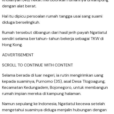
dengan alat berat.
Hal itu dipicu persoalan rumah tangga usai sang suami
diduga berselingkuh.
Rumah tersebut dibangun dari hasil jerih payah Ngatiatul
sendiri selama bertahun-tahun bekerja sebagai TKW di
Hong Kong.
ADVERTISEMENT
SCROLL TO CONTINUE WITH CONTENT
Selama berada di luar negeri, ia rutin mengirimkan uang
kepada suaminya, Purnomo (35), asal Desa Tlogoagung,
Kecamatan Kedungadem, Bojonegoro, untuk membangun
rumah impian mereka di kampung halaman.
Namun sepulang ke Indonesia, Ngatiatul kecewa setelah
mengetahui suaminya diduga menjalin hubungan dengan