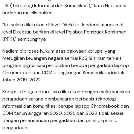
TIK (Teknologi Informasi dan Komunikasi)," kata Nadiem di
hadapan majelis hakim.
"Itu selalu dilakukan di level Direktur Jenderal maupun di
level Direktur, bahkan di level Pejabat Pembuat Komitmen
(PPK)," sambungnya.
Nadiem diproses hukum atas dakwaan korupsi yang
merugikan keuangan negara senilai Rp2,18 triliun terkait
program digitalisasi pendidikan berupa pengadaan laptop
Chromebook dan CDM di lingkungan Kemendikbudristek
tahun 2019-2022.
Korupsi diduga antara lain dilakukan dengan melaksanakan
pengadaan sarana pembelajaran berbasis teknologi
informasi dan komunikasi berupa laptop Chromebook dan
CDM tahun anggaran 2020, 2021, dan 2022 tidak sesuai
dengan perencanaan pengadaan dan prinsip-prinsip
pengadaan.