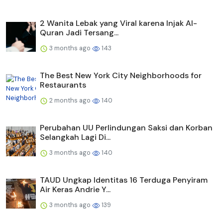
2 Wanita Lebak yang Viral karena Injak Al-
Quran Jadi Tersang...
3 months ago
143
The Best New York City Neighborhoods for
Restaurants
2 months ago
140
Perubahan UU Perlindungan Saksi dan Korban
Selangkah Lagi Di...
3 months ago
140
TAUD Ungkap Identitas 16 Terduga Penyiram
Air Keras Andrie Y...
3 months ago
139