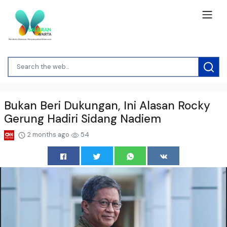
Bukan Beri Dukungan, Ini Alasan Rocky
Gerung Hadiri Sidang Nadiem
2 months ago
54