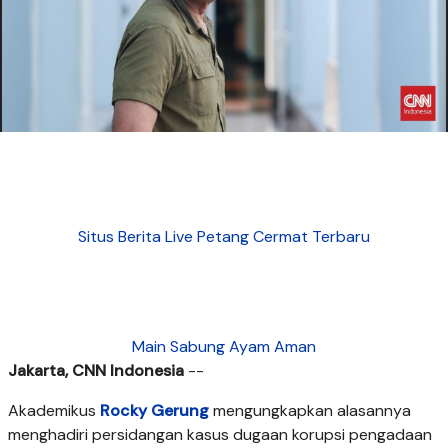
Situs Berita Live Petang Cermat Terbaru
Main Sabung Ayam Aman
Jakarta, CNN Indonesia
--
Akademikus
Rocky Gerung
mengungkapkan alasannya
menghadiri persidangan kasus dugaan korupsi pengadaan