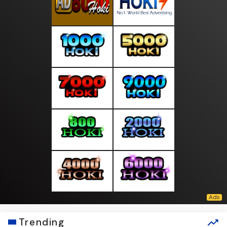
Trending