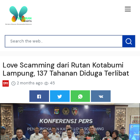
Love Scamming dari Rutan Kotabumi
Lampung, 137 Tahanan Diduga Terlibat
2 months ago
45