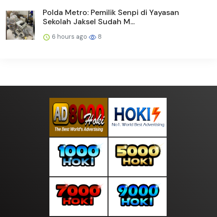
Polda Metro: Pemilik Senpi di Yayasan
Sekolah Jaksel Sudah M...
6 hours ago
8