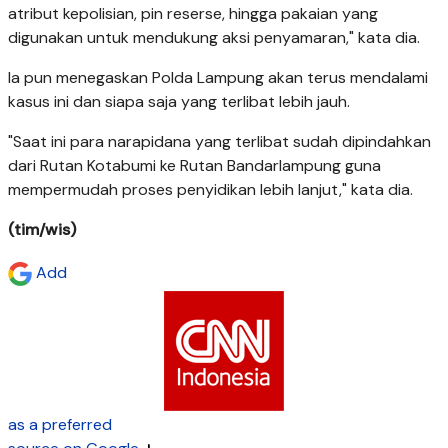
atribut kepolisian, pin reserse, hingga pakaian yang
digunakan untuk mendukung aksi penyamaran," kata dia.
Ia pun menegaskan Polda Lampung akan terus mendalami
kasus ini dan siapa saja yang terlibat lebih jauh.
"Saat ini para narapidana yang terlibat sudah dipindahkan
dari Rutan Kotabumi ke Rutan Bandarlampung guna
mempermudah proses penyidikan lebih lanjut," kata dia.
(tim/wis)
Add
as a preferred