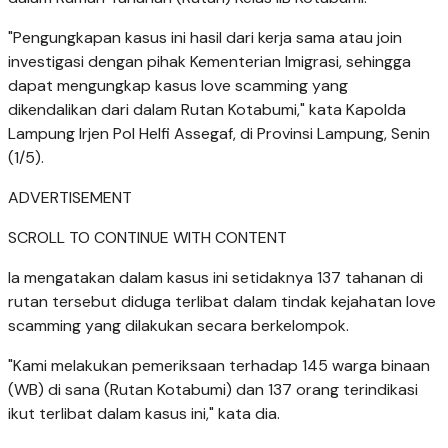
"Pengungkapan kasus ini hasil dari kerja sama atau join
investigasi dengan pihak Kementerian Imigrasi, sehingga
dapat mengungkap kasus love scamming yang
dikendalikan dari dalam Rutan Kotabumi," kata Kapolda
Lampung Irjen Pol Helfi Assegaf, di Provinsi Lampung, Senin
(1/5).
ADVERTISEMENT
SCROLL TO CONTINUE WITH CONTENT
Ia mengatakan dalam kasus ini setidaknya 137 tahanan di
rutan tersebut diduga terlibat dalam tindak kejahatan love
scamming yang dilakukan secara berkelompok.
"Kami melakukan pemeriksaan terhadap 145 warga binaan
(WB) di sana (Rutan Kotabumi) dan 137 orang terindikasi
ikut terlibat dalam kasus ini," kata dia.