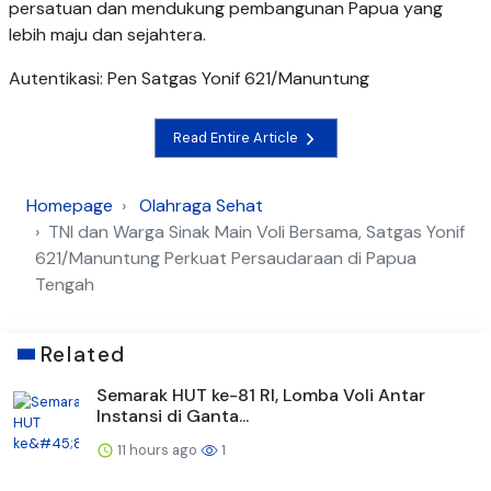
persatuan dan mendukung pembangunan Papua yang
lebih maju dan sejahtera.
Autentikasi: Pen Satgas Yonif 621/Manuntung
Read Entire Article
Homepage
Olahraga Sehat
TNI dan Warga Sinak Main Voli Bersama, Satgas Yonif
621/Manuntung Perkuat Persaudaraan di Papua
Tengah
Related
Semarak HUT ke-81 RI, Lomba Voli Antar
Instansi di Ganta...
11 hours ago
1