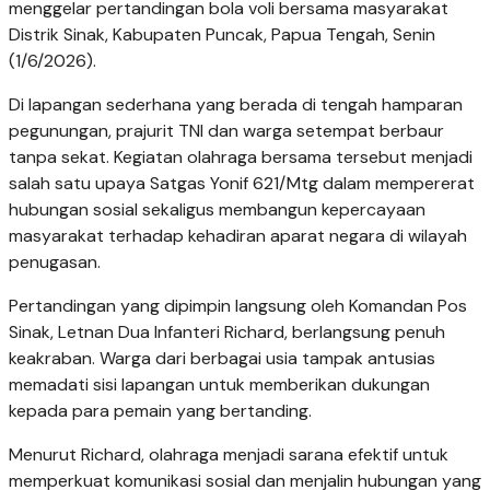
menggelar pertandingan bola voli bersama masyarakat
Distrik Sinak, Kabupaten Puncak, Papua Tengah, Senin
(1/6/2026).
Di lapangan sederhana yang berada di tengah hamparan
pegunungan, prajurit TNI dan warga setempat berbaur
tanpa sekat. Kegiatan olahraga bersama tersebut menjadi
salah satu upaya Satgas Yonif 621/Mtg dalam mempererat
hubungan sosial sekaligus membangun kepercayaan
masyarakat terhadap kehadiran aparat negara di wilayah
penugasan.
Pertandingan yang dipimpin langsung oleh Komandan Pos
Sinak, Letnan Dua Infanteri Richard, berlangsung penuh
keakraban. Warga dari berbagai usia tampak antusias
memadati sisi lapangan untuk memberikan dukungan
kepada para pemain yang bertanding.
Menurut Richard, olahraga menjadi sarana efektif untuk
memperkuat komunikasi sosial dan menjalin hubungan yang