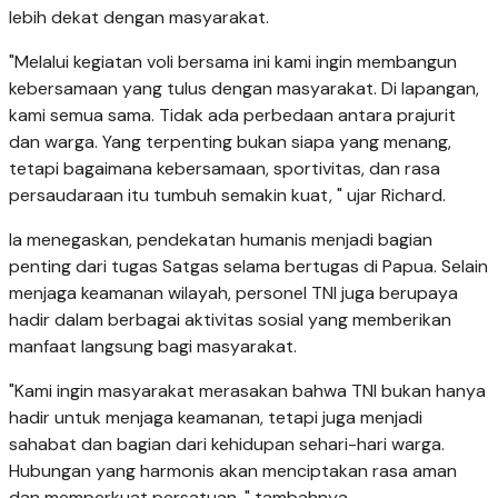
lebih dekat dengan masyarakat.
"Melalui kegiatan voli bersama ini kami ingin membangun
kebersamaan yang tulus dengan masyarakat. Di lapangan,
kami semua sama. Tidak ada perbedaan antara prajurit
dan warga. Yang terpenting bukan siapa yang menang,
tetapi bagaimana kebersamaan, sportivitas, dan rasa
persaudaraan itu tumbuh semakin kuat, " ujar Richard.
Ia menegaskan, pendekatan humanis menjadi bagian
penting dari tugas Satgas selama bertugas di Papua. Selain
menjaga keamanan wilayah, personel TNI juga berupaya
hadir dalam berbagai aktivitas sosial yang memberikan
manfaat langsung bagi masyarakat.
"Kami ingin masyarakat merasakan bahwa TNI bukan hanya
hadir untuk menjaga keamanan, tetapi juga menjadi
sahabat dan bagian dari kehidupan sehari-hari warga.
Hubungan yang harmonis akan menciptakan rasa aman
dan memperkuat persatuan, " tambahnya.