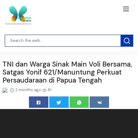
TNI dan Warga Sinak Main Voli Bersama,
Satgas Yonif 621/Manuntung Perkuat
Persaudaraan di Papua Tengah
2 months ago
81