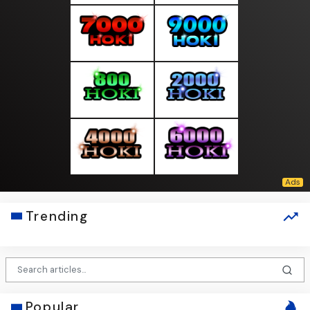
Trending
Popular