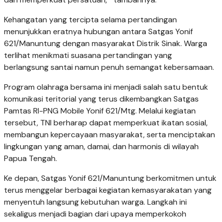
Kehangatan yang tercipta selama pertandingan
menunjukkan eratnya hubungan antara Satgas Yonif
621/Manuntung dengan masyarakat Distrik Sinak. Warga
terlihat menikmati suasana pertandingan yang
berlangsung santai namun penuh semangat kebersamaan.
Program olahraga bersama ini menjadi salah satu bentuk
komunikasi teritorial yang terus dikembangkan Satgas
Pamtas RI-PNG Mobile Yonif 621/Mtg. Melalui kegiatan
tersebut, TNI berharap dapat memperkuat ikatan sosial,
membangun kepercayaan masyarakat, serta menciptakan
lingkungan yang aman, damai, dan harmonis di wilayah
Papua Tengah.
Ke depan, Satgas Yonif 621/Manuntung berkomitmen untuk
terus menggelar berbagai kegiatan kemasyarakatan yang
menyentuh langsung kebutuhan warga. Langkah ini
sekaligus menjadi bagian dari upaya memperkokoh