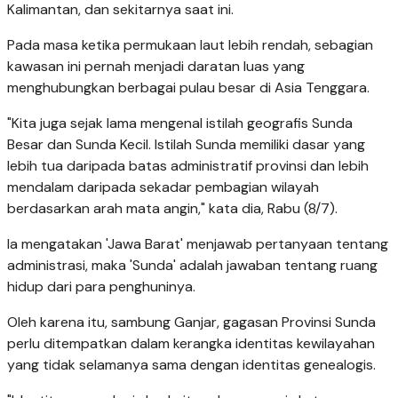
Kalimantan, dan sekitarnya saat ini.
Pada masa ketika permukaan laut lebih rendah, sebagian
kawasan ini pernah menjadi daratan luas yang
menghubungkan berbagai pulau besar di Asia Tenggara.
"Kita juga sejak lama mengenal istilah geografis Sunda
Besar dan Sunda Kecil. Istilah Sunda memiliki dasar yang
lebih tua daripada batas administratif provinsi dan lebih
mendalam daripada sekadar pembagian wilayah
berdasarkan arah mata angin," kata dia, Rabu (8/7).
Ia mengatakan 'Jawa Barat' menjawab pertanyaan tentang
administrasi, maka 'Sunda' adalah jawaban tentang ruang
hidup dari para penghuninya.
Oleh karena itu, sambung Ganjar, gagasan Provinsi Sunda
perlu ditempatkan dalam kerangka identitas kewilayahan
yang tidak selamanya sama dengan identitas genealogis.