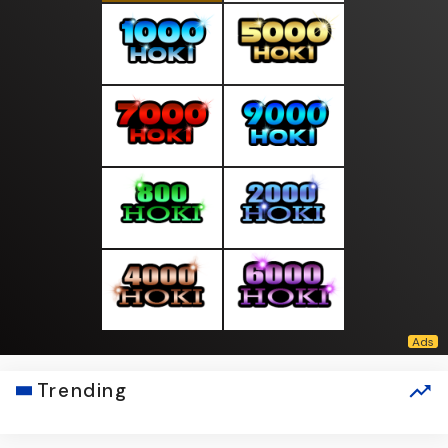
Trending