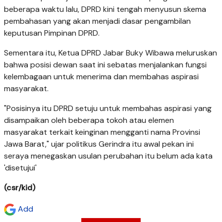
beberapa waktu lalu, DPRD kini tengah menyusun skema
pembahasan yang akan menjadi dasar pengambilan
keputusan Pimpinan DPRD.
Sementara itu, Ketua DPRD Jabar Buky Wibawa meluruskan
bahwa posisi dewan saat ini sebatas menjalankan fungsi
kelembagaan untuk menerima dan membahas aspirasi
masyarakat.
"Posisinya itu DPRD setuju untuk membahas aspirasi yang
disampaikan oleh beberapa tokoh atau elemen
masyarakat terkait keinginan mengganti nama Provinsi
Jawa Barat," ujar politikus Gerindra itu awal pekan ini
seraya menegaskan usulan perubahan itu belum ada kata
'disetujui'
(csr/kid)
Add