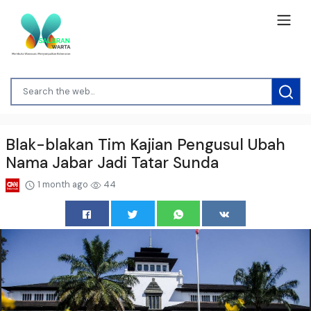
Blak-blakan Tim Kajian Pengusul Ubah
Nama Jabar Jadi Tatar Sunda
1 month ago
44