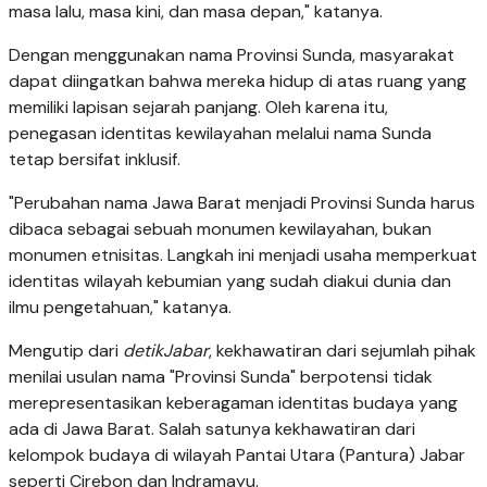
masa lalu, masa kini, dan masa depan," katanya.
Dengan menggunakan nama Provinsi Sunda, masyarakat
dapat diingatkan bahwa mereka hidup di atas ruang yang
memiliki lapisan sejarah panjang. Oleh karena itu,
penegasan identitas kewilayahan melalui nama Sunda
tetap bersifat inklusif.
"Perubahan nama Jawa Barat menjadi Provinsi Sunda harus
dibaca sebagai sebuah monumen kewilayahan, bukan
monumen etnisitas. Langkah ini menjadi usaha memperkuat
identitas wilayah kebumian yang sudah diakui dunia dan
ilmu pengetahuan," katanya.
Mengutip dari
detikJabar
, kekhawatiran dari sejumlah pihak
menilai usulan nama "Provinsi Sunda" berpotensi tidak
merepresentasikan keberagaman identitas budaya yang
ada di Jawa Barat. Salah satunya kekhawatiran dari
kelompok budaya di wilayah Pantai Utara (Pantura) Jabar
seperti Cirebon dan Indramayu.