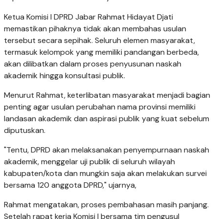
Ketua Komisi I DPRD Jabar Rahmat Hidayat Djati
memastikan pihaknya tidak akan membahas usulan
tersebut secara sepihak. Seluruh elemen masyarakat,
termasuk kelompok yang memiliki pandangan berbeda,
akan dilibatkan dalam proses penyusunan naskah
akademik hingga konsultasi publik.
Menurut Rahmat, keterlibatan masyarakat menjadi bagian
penting agar usulan perubahan nama provinsi memiliki
landasan akademik dan aspirasi publik yang kuat sebelum
diputuskan.
"Tentu, DPRD akan melaksanakan penyempurnaan naskah
akademik, menggelar uji publik di seluruh wilayah
kabupaten/kota dan mungkin saja akan melakukan survei
bersama 120 anggota DPRD," ujarnya,
Rahmat mengatakan, proses pembahasan masih panjang.
Setelah rapat kerja Komisi I bersama tim pengusul