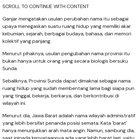
SCROLL TO CONTINUE WITH CONTENT
Ganjar mengatakan usulan perubahan nama itu sebagai
upaya menegaskan suatu ruang hidup yang memiliki akar
kebumian, sejarah, berbagai budaya, bahasa, dan memori
kolektif yang panjang.
Menurut pihaknya, usulan pengubahan nama provinsi itu
bukan hanya untuk orang yang secara biologis bersuku
Sunda.
Sebaliknya, Provinsi Sunda dapat dimaknai sebagai nama
ruang hidup yang sudah membentang lama bagi siapa pun
yang tinggal, bekerja, berkarya, dan berkontribusi di
wilayah ini.
Menurut dia, Jawa Barat adalah nama wilayah administratif
yang lebih bersifat penanda posisi semata. Kata 'barat'
hanya menunjukkan arah mata angin. Namun, sambung dia,
saat inipada kenyataannya ada yang lebih barat lagi, yaitu