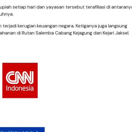
iah setiap hari dan yayasan tersebut terafiliasi di antaranya 
uhnya.
 terjadi kerugian keuangan negara. Ketiganya juga langsung
ahanan di Rutan Salemba Cabang Kejagung dan Kejari Jaksel.