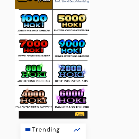
Trending