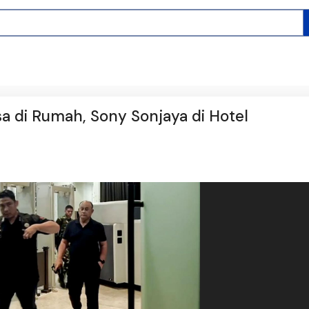
 di Rumah, Sony Sonjaya di Hotel