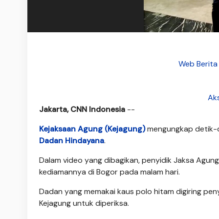
Web Berita
Aks
Jakarta, CNN Indonesia
--
Kejaksaan Agung (Kejagung)
mengungkap detik-d
Dadan Hindayana
.
Dalam video yang dibagikan, penyidik Jaksa Agung
kediamannya di Bogor pada malam hari.
Dadan yang memakai kaus polo hitam digiring peny
Kejagung untuk diperiksa.