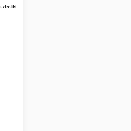
dimiliki