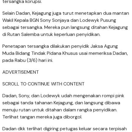
tersangka korupsi.
Selain Dadan, Kejagung juga turut menetapkan dua mantan
Wakil Kepala BGN Sony Sonjaya dan Lodewyk Pusung
sebagai tersangka. Mereka pun langsung ditahan Kejagung
di Rutan Salemba untuk keperluan penyidikan.
Penetapan tersangka dilakukan penyidik Jaksa Agung
Muda Bidang Tindak Pidana Khusus usai memeriksa Dadan,
pada Rabu (3/6) hari ini.
ADVERTISEMENT
SCROLL TO CONTINUE WITH CONTENT
Dadan, Sony, dan Lodewyk udah mengenakan rompi pink
sebagai tanda tahanan Kejagung, dan langsung dibawa
menuju rutan untuk ditahan dalam rangka penyidikan.
Terlihat tangan mereka juga diborgol.
Dadan dkk terlihat digiring petugas keluar secara terpisah