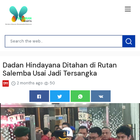
Dadan Hindayana Ditahan di Rutan
Salemba Usai Jadi Tersangka
2 months ago
50