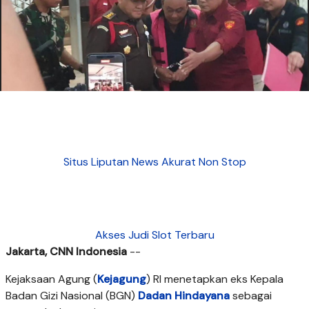
Situs Liputan News Akurat Non Stop
Akses Judi Slot Terbaru
Jakarta, CNN Indonesia
--
Kejaksaan Agung (
Kejagung
) RI menetapkan eks Kepala
Badan Gizi Nasional (BGN)
Dadan Hindayana
sebagai