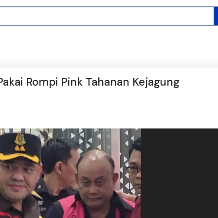
Pakai Rompi Pink Tahanan Kejagung