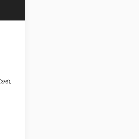
3/6),