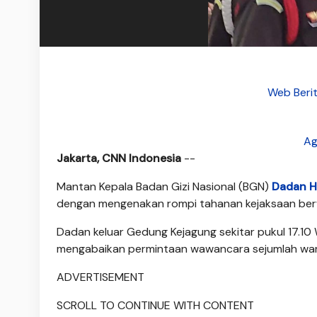
Web Beri
Ag
Jakarta, CNN Indonesia
--
Mantan Kepala Badan Gizi Nasional (BGN)
Dadan H
dengan mengenakan rompi tahanan kejaksaan ber
Dadan keluar Gedung Kejagung sekitar pukul 17.10 
mengabaikan permintaan wawancara sejumlah wa
ADVERTISEMENT
SCROLL TO CONTINUE WITH CONTENT