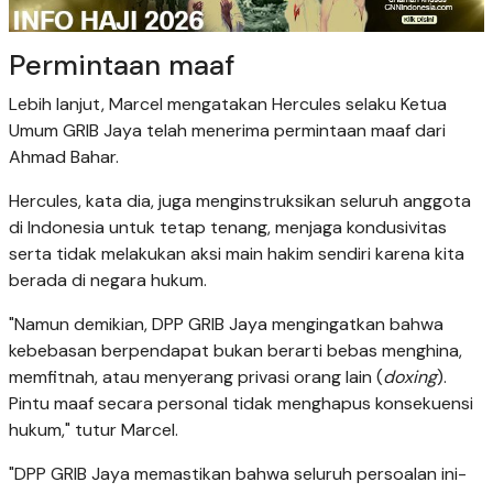
Permintaan maaf
Lebih lanjut, Marcel mengatakan Hercules selaku Ketua
Umum GRIB Jaya telah menerima permintaan maaf dari
Ahmad Bahar.
Hercules, kata dia, juga menginstruksikan seluruh anggota
di Indonesia untuk tetap tenang, menjaga kondusivitas
serta tidak melakukan aksi main hakim sendiri karena kita
berada di negara hukum.
"Namun demikian, DPP GRIB Jaya mengingatkan bahwa
kebebasan berpendapat bukan berarti bebas menghina,
memfitnah, atau menyerang privasi orang lain (
doxing
).
Pintu maaf secara personal tidak menghapus konsekuensi
hukum," tutur Marcel.
"DPP GRIB Jaya memastikan bahwa seluruh persoalan ini-