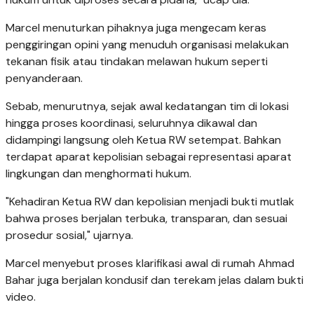
Marcel menuturkan pihaknya juga mengecam keras
penggiringan opini yang menuduh organisasi melakukan
tekanan fisik atau tindakan melawan hukum seperti
penyanderaan.
Sebab, menurutnya, sejak awal kedatangan tim di lokasi
hingga proses koordinasi, seluruhnya dikawal dan
didampingi langsung oleh Ketua RW setempat. Bahkan
terdapat aparat kepolisian sebagai representasi aparat
lingkungan dan menghormati hukum.
"Kehadiran Ketua RW dan kepolisian menjadi bukti mutlak
bahwa proses berjalan terbuka, transparan, dan sesuai
prosedur sosial," ujarnya.
Marcel menyebut proses klarifikasi awal di rumah Ahmad
Bahar juga berjalan kondusif dan terekam jelas dalam bukti
video.