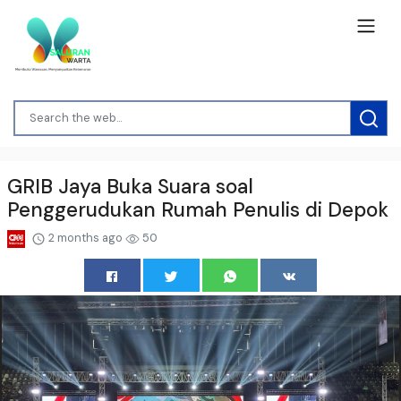
GRIB Jaya Buka Suara soal
Penggerudukan Rumah Penulis di Depok
2 months ago
50