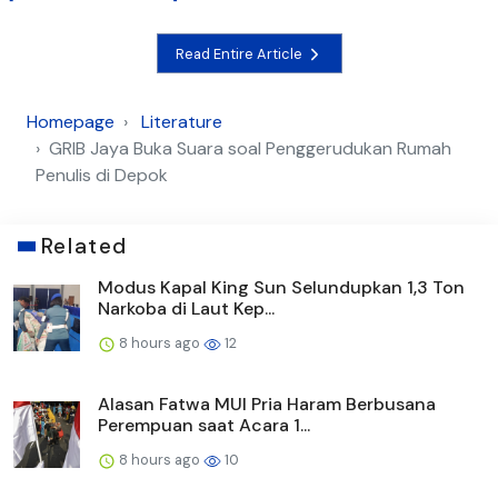
Read Entire Article
Homepage
Literature
GRIB Jaya Buka Suara soal Penggerudukan Rumah
Penulis di Depok
Related
Modus Kapal King Sun Selundupkan 1,3 Ton
Narkoba di Laut Kep...
8 hours ago
12
Alasan Fatwa MUI Pria Haram Berbusana
Perempuan saat Acara 1...
8 hours ago
10