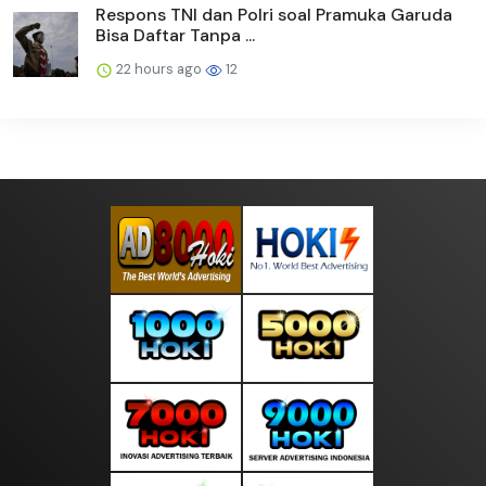
Respons TNI dan Polri soal Pramuka Garuda
Bisa Daftar Tanpa ...
22 hours ago
12