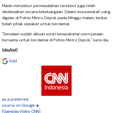
Made menyebut permasalahan tersebut juga telah
diselesaikan secara kekeluargaan. Dalam musyawarah yang
digelar di Polres Metro Depok pada Minggu malam, kedua
belah pihak sepakat untuk berdamai.
"Semalam sudah dibuat surat kesepakatan pernyataan
bersama untuk berdamai di Polres Metro Depok," kata dia.
(dis/kid)
Add
as a preferred
source on Google
[Gambas:Video CNN]