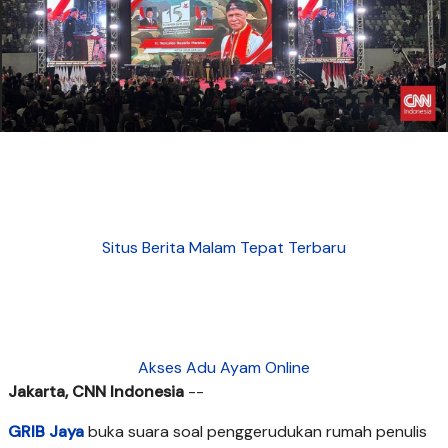
Situs Berita Malam Tepat Terbaru
Akses Adu Ayam Online
Jakarta, CNN Indonesia
--
GRIB Jaya
buka suara soal penggerudukan rumah penulis