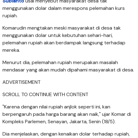
Subianto
usai menyebut masyarakat desa tak
menggunakan dolar dalam merespons pelemahan kurs
rupiah.
Komarudin mengtakan meski masyarakat di desa tak
menggunakan dolar untuk kebutuhan sehari-hari,
pelemahan rupiah akan berdampak langsung terhadap
mereka.
Menurut dia, pelemahan rupiah merupakan masalah
mendasar yang akan mudah dipahami masyarakat di desa.
ADVERTISEMENT
SCROLL TO CONTINUE WITH CONTENT
"Karena dengan nilai rupiah anjlok seperti ini, kan
berpengaruh pada harga barang akan naik," ujar Komar di
Kompleks Parlemen, Senayan, Jakarta, Senin (18/5).
Dia menjelaskan, dengan kenaikan dolar terhadap rupiah,