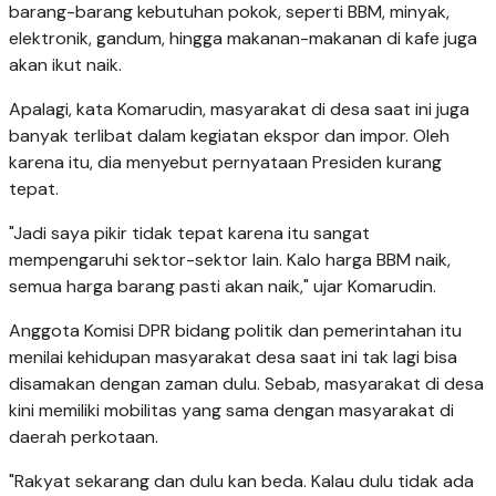
barang-barang kebutuhan pokok, seperti BBM, minyak,
elektronik, gandum, hingga makanan-makanan di kafe juga
akan ikut naik.
Apalagi, kata Komarudin, masyarakat di desa saat ini juga
banyak terlibat dalam kegiatan ekspor dan impor. Oleh
karena itu, dia menyebut pernyataan Presiden kurang
tepat.
"Jadi saya pikir tidak tepat karena itu sangat
mempengaruhi sektor-sektor lain. Kalo harga BBM naik,
semua harga barang pasti akan naik," ujar Komarudin.
Anggota Komisi DPR bidang politik dan pemerintahan itu
menilai kehidupan masyarakat desa saat ini tak lagi bisa
disamakan dengan zaman dulu. Sebab, masyarakat di desa
kini memiliki mobilitas yang sama dengan masyarakat di
daerah perkotaan.
"Rakyat sekarang dan dulu kan beda. Kalau dulu tidak ada