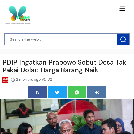
PDIP Ingatkan Prabowo Sebut Desa Tak
Pakai Dolar: Harga Barang Naik
2 months ago
82