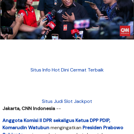
Situs Info Hot Dini Cermat Terbaik
Situs Judi Slot Jackpot
Jakarta, CNN Indonesia
--
Anggota Komisi II DPR sekaligus Ketua DPP PDIP,
Komarudin Watubun
mengingatkan
Presiden Prabowo