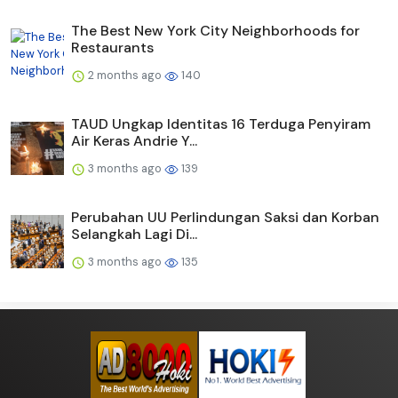
The Best New York City Neighborhoods for
Restaurants
2 months ago
140
TAUD Ungkap Identitas 16 Terduga Penyiram
Air Keras Andrie Y...
3 months ago
139
Perubahan UU Perlindungan Saksi dan Korban
Selangkah Lagi Di...
3 months ago
135