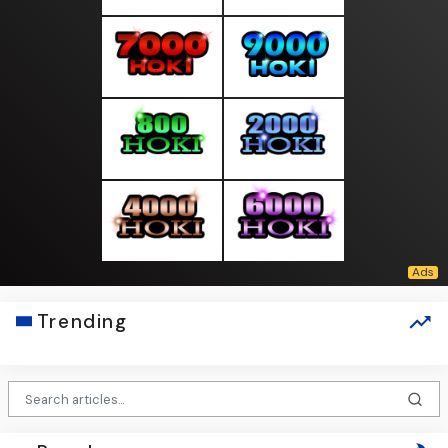
Trending