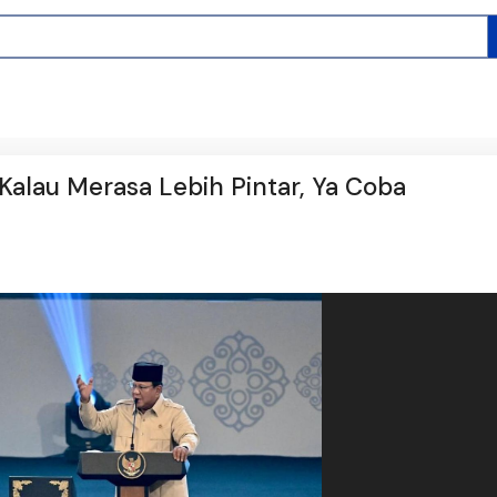
alau Merasa Lebih Pintar, Ya Coba