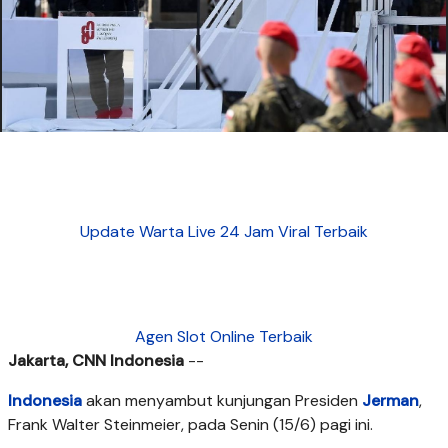
Update Warta Live 24 Jam Viral Terbaik
Agen Slot Online Terbaik
Jakarta, CNN Indonesia
--
Indonesia
akan menyambut kunjungan Presiden
Jerman
,
Frank Walter Steinmeier, pada Senin (15/6) pagi ini.