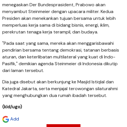
menegaskan Der Bundesprasident, Prabowo akan
menyambut Steinmeier dengan upacara militer. Kedua
Presiden akan menekankan tujuan bersama untuk lebih
memperluas kerja sama di bidang bisnis, energi, iklim,
perekrutan tenaga kerja terampil, dan budaya.
"Pada saat yang sama, mereka akan menggarisbawahi
pendirian bersama tentang demokrasi, tatanan berbasis
aturan, dan keterlibatan multilateral yang kuat di Indo-
Pasifik," demikian agenda Steinmeier di Indonesia dikutip
dari laman tersebut.
Dia juga disebut akan berkunjung ke Masjid Istiqlal dan
Katedral Jakarta, serta menjajal terowongan silaturahmi
yang menghubungkan dua rumah ibadah tersebut.
(kid/ugo)
Add