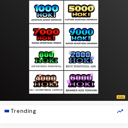
Trending