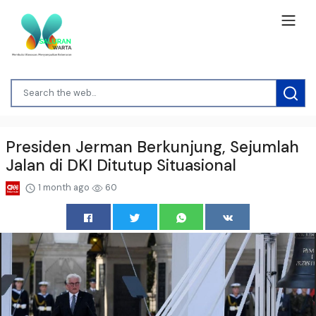
Presiden Jerman Berkunjung, Sejumlah
Jalan di DKI Ditutup Situasional
1 month ago
60