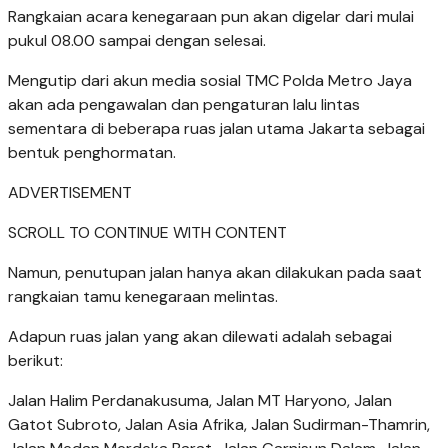
Rangkaian acara kenegaraan pun akan digelar dari mulai
pukul 08.00 sampai dengan selesai.
Mengutip dari akun media sosial TMC Polda Metro Jaya
akan ada pengawalan dan pengaturan lalu lintas
sementara di beberapa ruas jalan utama Jakarta sebagai
bentuk penghormatan.
ADVERTISEMENT
SCROLL TO CONTINUE WITH CONTENT
Namun, penutupan jalan hanya akan dilakukan pada saat
rangkaian tamu kenegaraan melintas.
Adapun ruas jalan yang akan dilewati adalah sebagai
berikut:
Jalan Halim Perdanakusuma, Jalan MT Haryono, Jalan
Gatot Subroto, Jalan Asia Afrika, Jalan Sudirman-Thamrin,