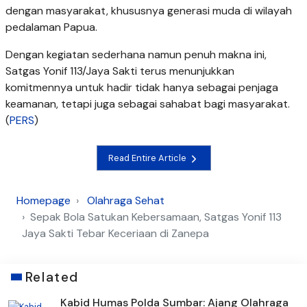
dengan masyarakat, khususnya generasi muda di wilayah
pedalaman Papua.
Dengan kegiatan sederhana namun penuh makna ini,
Satgas Yonif 113/Jaya Sakti terus menunjukkan
komitmennya untuk hadir tidak hanya sebagai penjaga
keamanan, tetapi juga sebagai sahabat bagi masyarakat.
(
PERS
)
Read Entire Article
Homepage
Olahraga Sehat
Sepak Bola Satukan Kebersamaan, Satgas Yonif 113
Jaya Sakti Tebar Keceriaan di Zanepa
Related
Kabid Humas Polda Sumbar: Ajang Olahraga