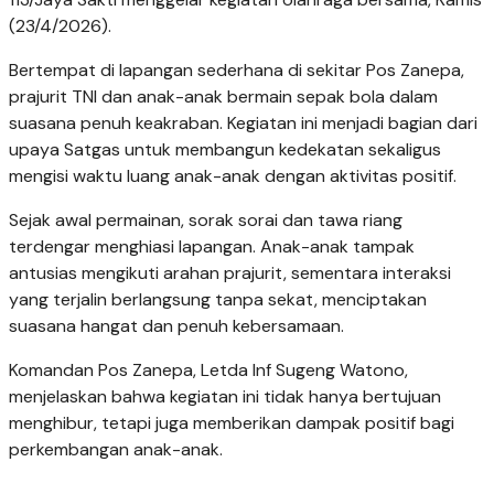
(23/4/2026).
Bertempat di lapangan sederhana di sekitar Pos Zanepa,
prajurit TNI dan anak-anak bermain sepak bola dalam
suasana penuh keakraban. Kegiatan ini menjadi bagian dari
upaya Satgas untuk membangun kedekatan sekaligus
mengisi waktu luang anak-anak dengan aktivitas positif.
Sejak awal permainan, sorak sorai dan tawa riang
terdengar menghiasi lapangan. Anak-anak tampak
antusias mengikuti arahan prajurit, sementara interaksi
yang terjalin berlangsung tanpa sekat, menciptakan
suasana hangat dan penuh kebersamaan.
Komandan Pos Zanepa, Letda Inf Sugeng Watono,
menjelaskan bahwa kegiatan ini tidak hanya bertujuan
menghibur, tetapi juga memberikan dampak positif bagi
perkembangan anak-anak.