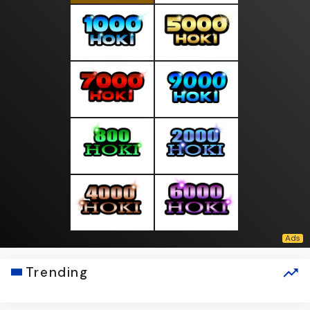
Trending