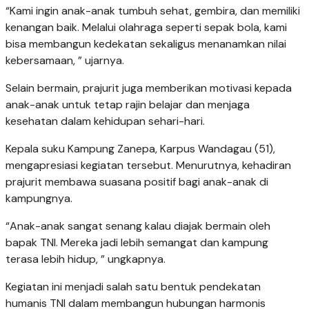
“Kami ingin anak-anak tumbuh sehat, gembira, dan memiliki
kenangan baik. Melalui olahraga seperti sepak bola, kami
bisa membangun kedekatan sekaligus menanamkan nilai
kebersamaan, ” ujarnya.
Selain bermain, prajurit juga memberikan motivasi kepada
anak-anak untuk tetap rajin belajar dan menjaga
kesehatan dalam kehidupan sehari-hari.
Kepala suku Kampung Zanepa, Karpus Wandagau (51),
mengapresiasi kegiatan tersebut. Menurutnya, kehadiran
prajurit membawa suasana positif bagi anak-anak di
kampungnya.
“Anak-anak sangat senang kalau diajak bermain oleh
bapak TNI. Mereka jadi lebih semangat dan kampung
terasa lebih hidup, ” ungkapnya.
Kegiatan ini menjadi salah satu bentuk pendekatan
humanis TNI dalam membangun hubungan harmonis