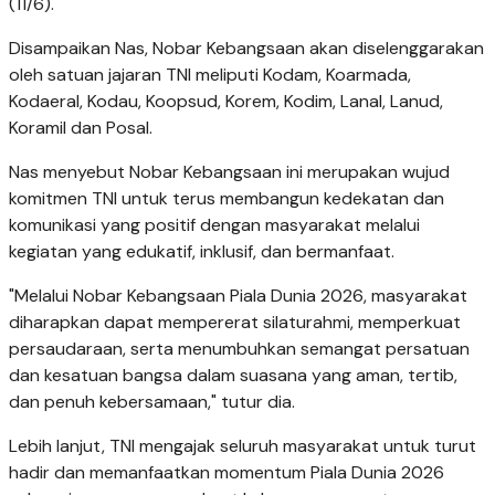
(11/6).
Disampaikan Nas, Nobar Kebangsaan akan diselenggarakan
oleh satuan jajaran TNI meliputi Kodam, Koarmada,
Kodaeral, Kodau, Koopsud, Korem, Kodim, Lanal, Lanud,
Koramil dan Posal.
Nas menyebut Nobar Kebangsaan ini merupakan wujud
komitmen TNI untuk terus membangun kedekatan dan
komunikasi yang positif dengan masyarakat melalui
kegiatan yang edukatif, inklusif, dan bermanfaat.
"Melalui Nobar Kebangsaan Piala Dunia 2026, masyarakat
diharapkan dapat mempererat silaturahmi, memperkuat
persaudaraan, serta menumbuhkan semangat persatuan
dan kesatuan bangsa dalam suasana yang aman, tertib,
dan penuh kebersamaan," tutur dia.
Lebih lanjut, TNI mengajak seluruh masyarakat untuk turut
hadir dan memanfaatkan momentum Piala Dunia 2026