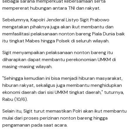
sebagai sarana memperkuat kebersamaan serta
mempererat hubungan antara TNI dan rakyat.
Sebelumnya, Kapolri Jenderal Listyo Sigit Prabowo
mengatakan pihaknya juga akan ikut membantu dan
memfasilitasi pelaksanaan nonton bareng Piala Dunia baik
itu tingkat Mabes hingga Polsek di seluruh wilayah.
Sigit menyampaikan pelaksanaan nonton bareng itu
diharapkan dapat membantu perekonomian UMKM di
masing-masing wilayah.
"Sehingga kemudian ini bisa menjadi hiburan masyarakat,
hiburan rakyat, sekaligus juga membantu menghidupkan
ekonomi daerah dari sisi UMKM tingkat daerah," tuturnya,
Rabu (10/6).
Selain itu, Sigit turut memastikan Polri akan ikut membantu
mulai dari proses perizinan nonton bareng hingga
pengamanan pada saat acara.