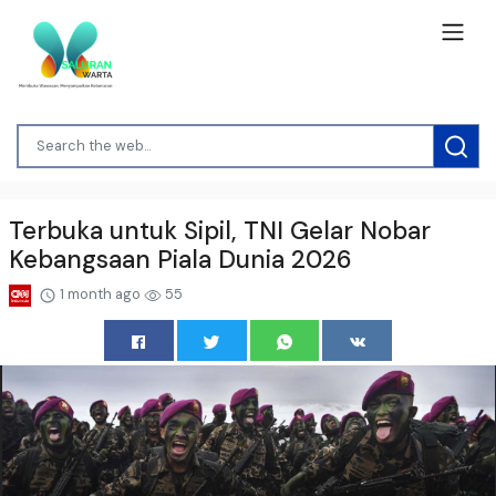
Terbuka untuk Sipil, TNI Gelar Nobar
Kebangsaan Piala Dunia 2026
1 month ago
55