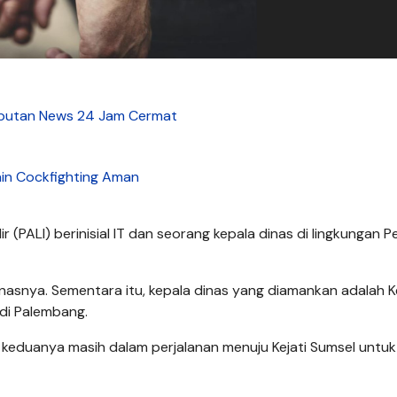
Liputan News 24 Jam Cermat
in Cockfighting Aman
 (PALI) berinisial IT dan seorang kepala dinas di lingkungan 
inasnya. Sementara itu, kepala dinas yang diamankan adalah 
 di Palembang.
keduanya masih dalam perjalanan menuju Kejati Sumsel untuk