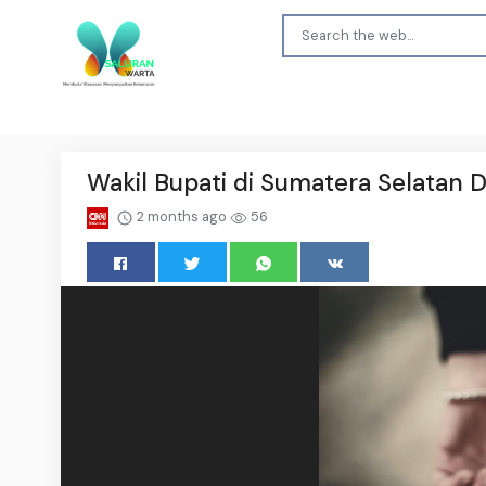
Wakil Bupati di Sumatera Selatan 
2 months ago
56