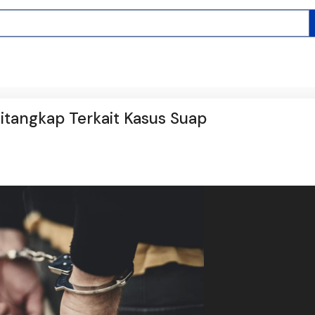
Ditangkap Terkait Kasus Suap