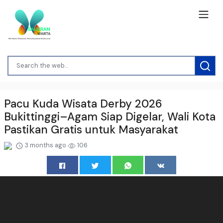
Pacu Kuda Wisata Derby 2026
Bukittinggi–Agam Siap Digelar, Wali Kota
Pastikan Gratis untuk Masyarakat
3 months ago
106