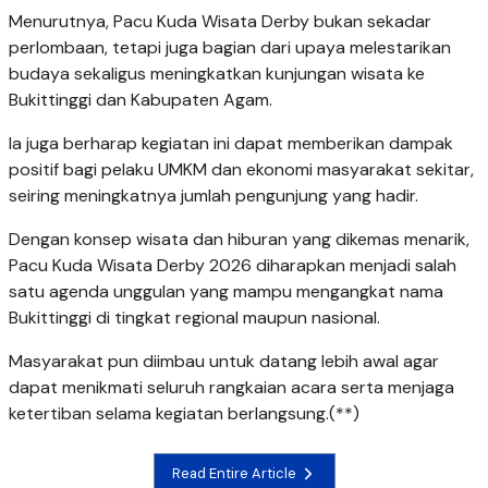
Menurutnya, Pacu Kuda Wisata Derby bukan sekadar
perlombaan, tetapi juga bagian dari upaya melestarikan
budaya sekaligus meningkatkan kunjungan wisata ke
Bukittinggi dan Kabupaten Agam.
Ia juga berharap kegiatan ini dapat memberikan dampak
positif bagi pelaku UMKM dan ekonomi masyarakat sekitar,
seiring meningkatnya jumlah pengunjung yang hadir.
Dengan konsep wisata dan hiburan yang dikemas menarik,
Pacu Kuda Wisata Derby 2026 diharapkan menjadi salah
satu agenda unggulan yang mampu mengangkat nama
Bukittinggi di tingkat regional maupun nasional.
Masyarakat pun diimbau untuk datang lebih awal agar
dapat menikmati seluruh rangkaian acara serta menjaga
ketertiban selama kegiatan berlangsung.(**)
Read Entire Article