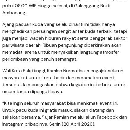
pukul 08.00 WIB hingga selesai, di Galanggang Bukit
Ambacang.
Ajang pacuan kuda yang selalu dinanti ini tidak hanya
menghadirkan persaingan sengit antar kuda terbaik, tetapi
juga menjadi wadah hiburan rakyat serta penggerak sektor
pariwisata daerah. Ribuan pengunjung diperkirakan akan
memadati arena untuk menyaksikan langsung atmosfer
perlombaan yang penuh semangat.
Wali Kota Bukittinggi, Ramlan Nurmatias, mengajak seluruh
masyarakat untuk turut hadir dan meramaikan event
tersebut. Ia menegaskan bahwa kegiatan ini terbuka untuk
umum tanpa dipungut biaya.
“Kita ingin seluruh masyarakat bisa menikmati event ini.
Untuk pacu kuda ini gratis masuk, silakan datang dan
saksikan bersama, ” ujar Ramlan melalui akun Facebook dan
Instagram pribadinya, Senin (20 April 2026).