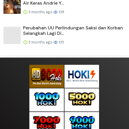
Air Keras Andrie Y...
3 months ago
138
Perubahan UU Perlindungan Saksi dan Korban
Selangkah Lagi Di...
3 months ago
135