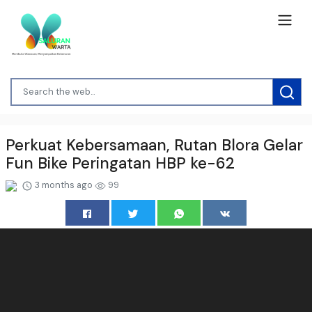
Perkuat Kebersamaan, Rutan Blora Gelar
Fun Bike Peringatan HBP ke-62
3 months ago
99