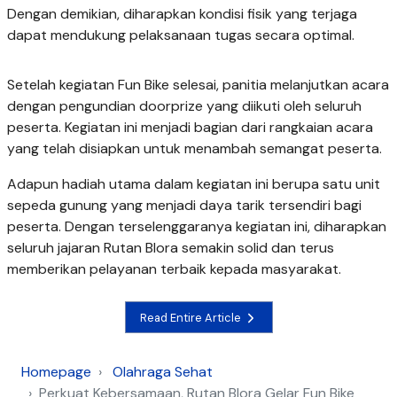
Dengan demikian, diharapkan kondisi fisik yang terjaga
dapat mendukung pelaksanaan tugas secara optimal.
Setelah kegiatan Fun Bike selesai, panitia melanjutkan acara
dengan pengundian doorprize yang diikuti oleh seluruh
peserta. Kegiatan ini menjadi bagian dari rangkaian acara
yang telah disiapkan untuk menambah semangat peserta.
Adapun hadiah utama dalam kegiatan ini berupa satu unit
sepeda gunung yang menjadi daya tarik tersendiri bagi
peserta. Dengan terselenggaranya kegiatan ini, diharapkan
seluruh jajaran Rutan Blora semakin solid dan terus
memberikan pelayanan terbaik kepada masyarakat.
Read Entire Article
Homepage
Olahraga Sehat
Perkuat Kebersamaan, Rutan Blora Gelar Fun Bike