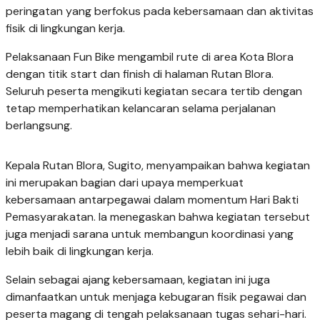
peringatan yang berfokus pada kebersamaan dan aktivitas
fisik di lingkungan kerja.
Pelaksanaan Fun Bike mengambil rute di area Kota Blora
dengan titik start dan finish di halaman Rutan Blora.
Seluruh peserta mengikuti kegiatan secara tertib dengan
tetap memperhatikan kelancaran selama perjalanan
berlangsung.
Kepala Rutan Blora, Sugito, menyampaikan bahwa kegiatan
ini merupakan bagian dari upaya memperkuat
kebersamaan antarpegawai dalam momentum Hari Bakti
Pemasyarakatan. Ia menegaskan bahwa kegiatan tersebut
juga menjadi sarana untuk membangun koordinasi yang
lebih baik di lingkungan kerja.
Selain sebagai ajang kebersamaan, kegiatan ini juga
dimanfaatkan untuk menjaga kebugaran fisik pegawai dan
peserta magang di tengah pelaksanaan tugas sehari-hari.