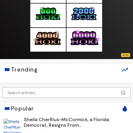
Trending
Popular
Sheila Cherfilus-McCormick, a Florida
Democrat, Resigns From...