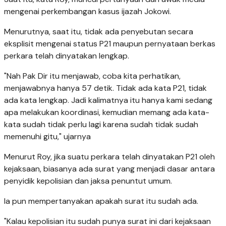
mengenai perkembangan kasus ijazah Jokowi.
Menurutnya, saat itu, tidak ada penyebutan secara
eksplisit mengenai status P21 maupun pernyataan berkas
perkara telah dinyatakan lengkap.
"Nah Pak Dir itu menjawab, coba kita perhatikan,
menjawabnya hanya 57 detik. Tidak ada kata P21, tidak
ada kata lengkap. Jadi kalimatnya itu hanya kami sedang
apa melakukan koordinasi, kemudian memang ada kata-
kata sudah tidak perlu lagi karena sudah tidak sudah
memenuhi gitu," ujarnya
Menurut Roy, jika suatu perkara telah dinyatakan P21 oleh
kejaksaan, biasanya ada surat yang menjadi dasar antara
penyidik kepolisian dan jaksa penuntut umum.
Ia pun mempertanyakan apakah surat itu sudah ada.
"Kalau kepolisian itu sudah punya surat ini dari kejaksaan