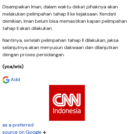
Disampaikan Iman, dalam waktu dekat pihaknya akan
melakukan pelimpahan tahap II ke kejaksaan. Kendati
demikian, Iman belum bisa memastikan kapan pelimpahan
tahap II akan dilakukan.
Nantinya, setelah pelimpahan tahap II dilakukan, jaksa
selanjutnya akan menyusun dakwaan dan dilanjutkan
dengan proses persidangan.
(yoa/wis)
Add
as a preferred
source on Google