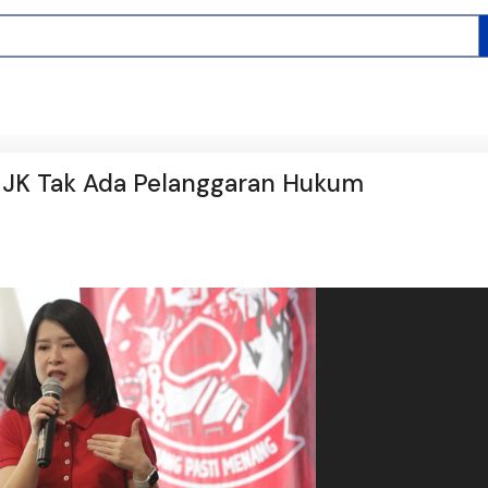
l JK Tak Ada Pelanggaran Hukum