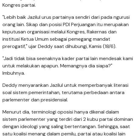
Kongres partai.
"Lebih baik Jazilul urus partainya sendiri dari pada ngurusi
orang lain. Sikap dan posisi PDI Perjuangan itu merupakan
keputusan organisasi melalui Kongres, Rakernas dan
institusi Ketua Umum sebagai pemegang mandat
prerogatif," ujar Deddy saat dihubungi, Kamis (18/6).
"Jadi tidak bisa seenaknya kader partai lain mendesak kami
untuk melakukan apapun. Memangnya dia siapa?"
Imbuhnya.
Deddy menyarankan Jazilul untuk memperbanyak literasi
soal sistem pemerintahan, terutama perbedaan antara
parlementer dan presidensial.
Menurut dia, terminologi oposisi hanya dikenal dalam
sistem parlementer yang terdiri dari 2 kubu partai dominan
dengan ideologi yang saling bertentangan. Sehingga, saat
satu koalisi menang dalam pemilu, partai atau koalisi lain