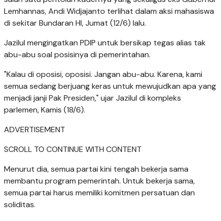
Lemhannas, Andi Widjajanto terlihat dalam aksi mahasiswa
di sekitar Bundaran HI, Jumat (12/6) lalu.
Jazilul mengingatkan PDIP untuk bersikap tegas alias tak
abu-abu soal posisinya di pemerintahan.
"Kalau di oposisi, oposisi. Jangan abu-abu. Karena, kami
semua sedang berjuang keras untuk mewujudkan apa yang
menjadi janji Pak Presiden," ujar Jazilul di kompleks
parlemen, Kamis (18/6).
ADVERTISEMENT
SCROLL TO CONTINUE WITH CONTENT
Menurut dia, semua partai kini tengah bekerja sama
membantu program pemerintah. Untuk bekerja sama,
semua partai harus memiliki komitmen persatuan dan
soliditas.