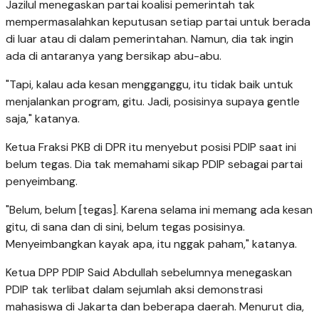
Jazilul menegaskan partai koalisi pemerintah tak
mempermasalahkan keputusan setiap partai untuk berada
di luar atau di dalam pemerintahan. Namun, dia tak ingin
ada di antaranya yang bersikap abu-abu.
"Tapi, kalau ada kesan mengganggu, itu tidak baik untuk
menjalankan program, gitu. Jadi, posisinya supaya gentle
saja," katanya.
Ketua Fraksi PKB di DPR itu menyebut posisi PDIP saat ini
belum tegas. Dia tak memahami sikap PDIP sebagai partai
penyeimbang.
"Belum, belum [tegas]. Karena selama ini memang ada kesan
gitu, di sana dan di sini, belum tegas posisinya.
Menyeimbangkan kayak apa, itu nggak paham," katanya.
Ketua DPP PDIP Said Abdullah sebelumnya menegaskan
PDIP tak terlibat dalam sejumlah aksi demonstrasi
mahasiswa di Jakarta dan beberapa daerah. Menurut dia,