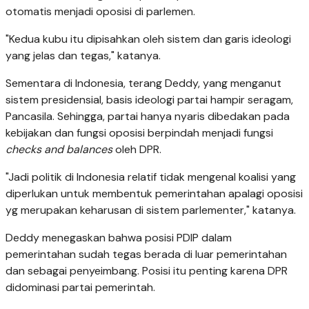
otomatis menjadi oposisi di parlemen.
"Kedua kubu itu dipisahkan oleh sistem dan garis ideologi
yang jelas dan tegas," katanya.
Sementara di Indonesia, terang Deddy, yang menganut
sistem presidensial, basis ideologi partai hampir seragam,
Pancasila. Sehingga, partai hanya nyaris dibedakan pada
kebijakan dan fungsi oposisi berpindah menjadi fungsi
checks and balances
oleh DPR.
"Jadi politik di Indonesia relatif tidak mengenal koalisi yang
diperlukan untuk membentuk pemerintahan apalagi oposisi
yg merupakan keharusan di sistem parlementer," katanya.
Deddy menegaskan bahwa posisi PDIP dalam
pemerintahan sudah tegas berada di luar pemerintahan
dan sebagai penyeimbang. Posisi itu penting karena DPR
didominasi partai pemerintah.