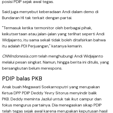
posisi PDIP sejak awal tegas.
Said juga menyebut keberadaan Andi dalam demo di
Bundaran HI tak terkait dengan partai.
"Termasuk ketika termonitor oleh berbagai pihak,
keikutsertaan atau jalan-jalan yang terlihat seperti Andi
Widjajanto, itu sama sekali tidak boleh ditafsirkan bahwa
itu adalah PDI Perjuangan," katanya kemarin.
CNNIndonesia.com
telah menghubungi Andi Widjajanto
melalui pesan singkat. Namun, hingga berita ini ditulis, yang
bersangkutan belum merespons.
PDIP balas PKB
Anak buah Megawati Soekarnoputri yang merupakan
Ketua DPP PDIP Deddy Yevry Sitorus menyindir balik
PKB. Deddy meminta Jazilul untuk tak ikut campur dan
fokus mengurus partainya. Dia menegaskan sikap PDIP
telah tegas sejak awal karena merupakan keputusan hasil