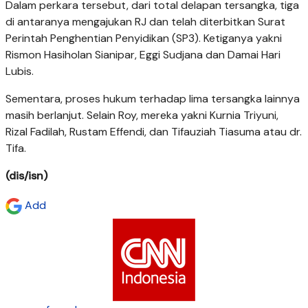
Dalam perkara tersebut, dari total delapan tersangka, tiga
di antaranya mengajukan RJ dan telah diterbitkan Surat
Perintah Penghentian Penyidikan (SP3). Ketiganya yakni
Rismon Hasiholan Sianipar, Eggi Sudjana dan Damai Hari
Lubis.
Sementara, proses hukum terhadap lima tersangka lainnya
masih berlanjut. Selain Roy, mereka yakni Kurnia Triyuni,
Rizal Fadilah, Rustam Effendi, dan Tifauziah Tiasuma atau dr.
Tifa.
(dis/isn)
Add