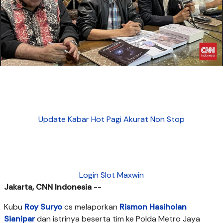
Update Kabar Hot Pagi Akurat Non Stop
Login Slot Maxwin
Jakarta, CNN Indonesia
--
Kubu
Roy Suryo
cs melaporkan
Rismon Hasiholan
Sianipar
dan istrinya beserta tim ke Polda Metro Jaya