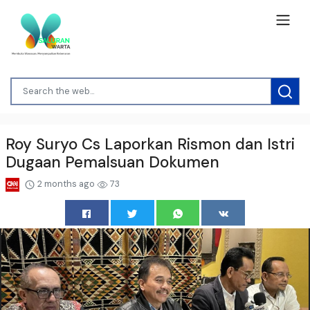
Roy Suryo Cs Laporkan Rismon dan Istri
Dugaan Pemalsuan Dokumen
2 months ago
73