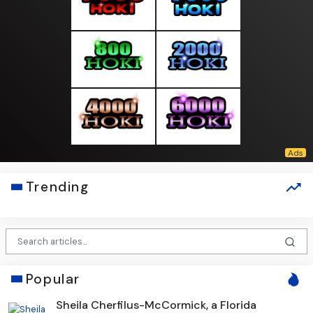
Trending
Popular
Sheila Cherfilus-McCormick, a Florida