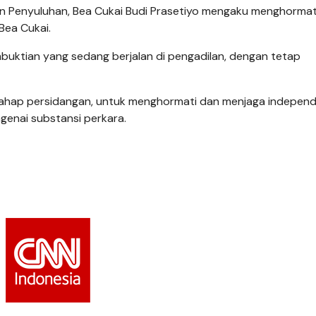
n Penyuluhan, Bea Cukai Budi Prasetiyo mengaku menghormat
Bea Cukai.
uktian yang sedang berjalan di pengadilan, dengan tetap
 tahap persidangan, untuk menghormati dan menjaga independ
genai substansi perkara.