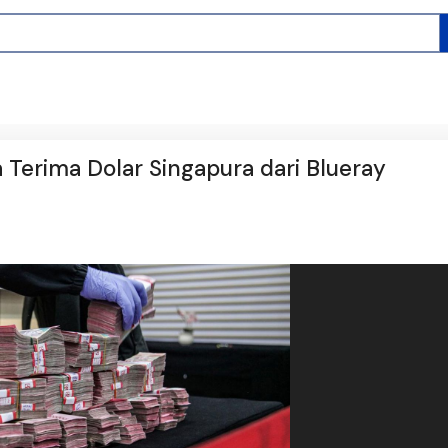
 Terima Dolar Singapura dari Blueray