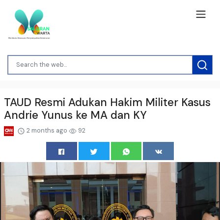
TAUD Resmi Adukan Hakim Militer Kasus
Andrie Yunus ke MA dan KY
2 months ago
92