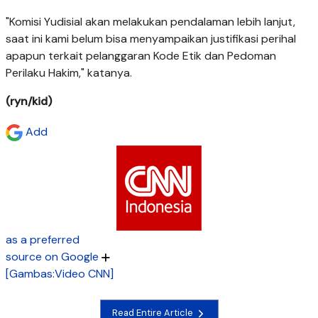
"Komisi Yudisial akan melakukan pendalaman lebih lanjut,
saat ini kami belum bisa menyampaikan justifikasi perihal
apapun terkait pelanggaran Kode Etik dan Pedoman
Perilaku Hakim," katanya.
(ryn/kid)
Add
as a preferred
source on Google
[Gambas:Video CNN]
Read Entire Article