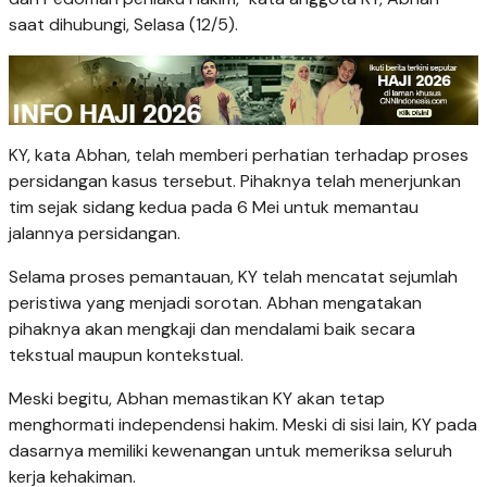
saat dihubungi, Selasa (12/5).
KY, kata Abhan, telah memberi perhatian terhadap proses
persidangan kasus tersebut. Pihaknya telah menerjunkan
tim sejak sidang kedua pada 6 Mei untuk memantau
jalannya persidangan.
Selama proses pemantauan, KY telah mencatat sejumlah
peristiwa yang menjadi sorotan. Abhan mengatakan
pihaknya akan mengkaji dan mendalami baik secara
tekstual maupun kontekstual.
Meski begitu, Abhan memastikan KY akan tetap
menghormati independensi hakim. Meski di sisi lain, KY pada
dasarnya memiliki kewenangan untuk memeriksa seluruh
kerja kehakiman.