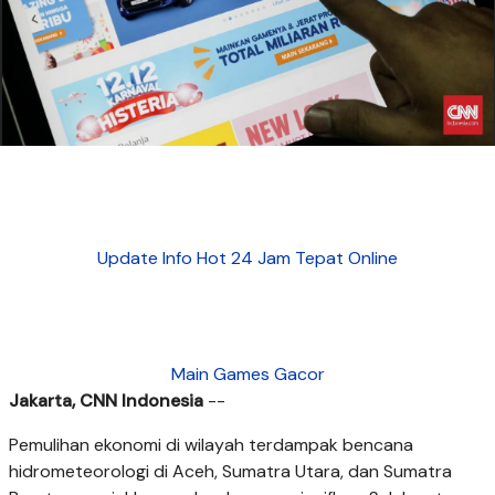
Update Info Hot 24 Jam Tepat Online
Main Games Gacor
Jakarta, CNN Indonesia
--
Pemulihan ekonomi di wilayah terdampak bencana
hidrometeorologi di Aceh, Sumatra Utara, dan Sumatra