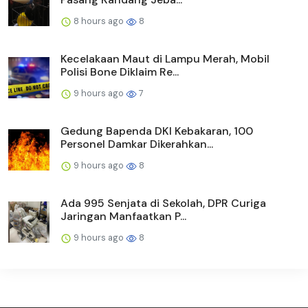
8 hours ago
8
Kecelakaan Maut di Lampu Merah, Mobil
Polisi Bone Diklaim Re...
9 hours ago
7
Gedung Bapenda DKI Kebakaran, 100
Personel Damkar Dikerahkan...
9 hours ago
8
Ada 995 Senjata di Sekolah, DPR Curiga
Jaringan Manfaatkan P...
9 hours ago
8