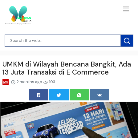
UMKM di Wilayah Bencana Bangkit, Ada
13 Juta Transaksi di E Commerce
2 months ago
103