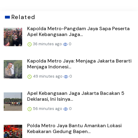
Related
Kapolda Metro-Pangdam Jaya Sapa Peserta
Apel Kebangsaan Jaga...
36 minutes ago
0
Kapolda Metro Jaya: Menjaga Jakarta Berarti
Menjaga Indonesi...
49 minutes ago
0
Apel Kebangsaan Jaga Jakarta Bacakan 5
Deklarasi, Ini Isinya...
56 minutes ago
0
Polda Metro Jaya Bantu Amankan Lokasi
Kebakaran Gedung Bapen...