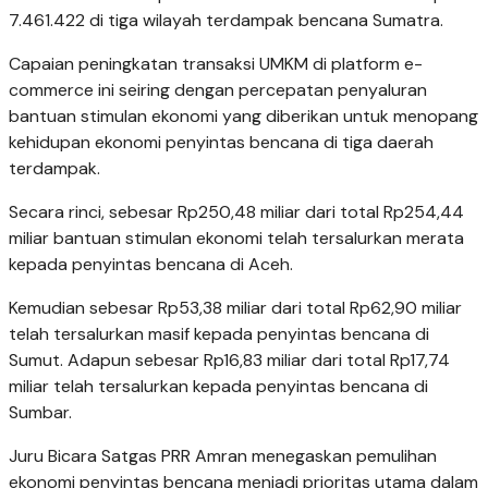
7.461.422 di tiga wilayah terdampak bencana Sumatra.
Capaian peningkatan transaksi UMKM di platform e-
commerce ini seiring dengan percepatan penyaluran
bantuan stimulan ekonomi yang diberikan untuk menopang
kehidupan ekonomi penyintas bencana di tiga daerah
terdampak.
Secara rinci, sebesar Rp250,48 miliar dari total Rp254,44
miliar bantuan stimulan ekonomi telah tersalurkan merata
kepada penyintas bencana di Aceh.
Kemudian sebesar Rp53,38 miliar dari total Rp62,90 miliar
telah tersalurkan masif kepada penyintas bencana di
Sumut. Adapun sebesar Rp16,83 miliar dari total Rp17,74
miliar telah tersalurkan kepada penyintas bencana di
Sumbar.
Juru Bicara Satgas PRR Amran menegaskan pemulihan
ekonomi penyintas bencana menjadi prioritas utama dalam