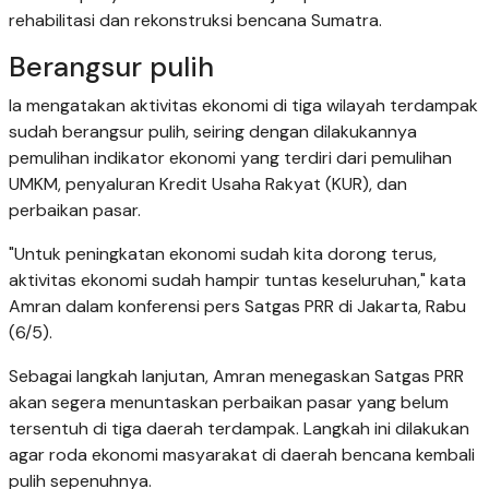
rehabilitasi dan rekonstruksi bencana Sumatra.
Berangsur pulih
Ia mengatakan aktivitas ekonomi di tiga wilayah terdampak
sudah berangsur pulih, seiring dengan dilakukannya
pemulihan indikator ekonomi yang terdiri dari pemulihan
UMKM, penyaluran Kredit Usaha Rakyat (KUR), dan
perbaikan pasar.
"Untuk peningkatan ekonomi sudah kita dorong terus,
aktivitas ekonomi sudah hampir tuntas keseluruhan," kata
Amran dalam konferensi pers Satgas PRR di Jakarta, Rabu
(6/5).
Sebagai langkah lanjutan, Amran menegaskan Satgas PRR
akan segera menuntaskan perbaikan pasar yang belum
tersentuh di tiga daerah terdampak. Langkah ini dilakukan
agar roda ekonomi masyarakat di daerah bencana kembali
pulih sepenuhnya.